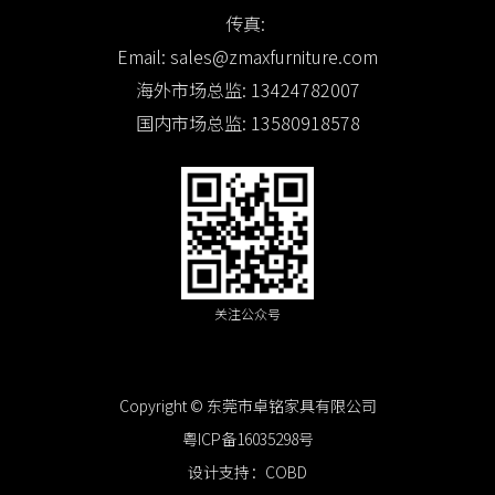
传真:
Email:
sales@zmaxfurniture.com
海外市场总监:
13424782007
国内市场总监:
13580918578
关注公众号
Copyright © 东莞市卓铭家具有限公司
粤ICP备16035298号
设计支持：
COBD